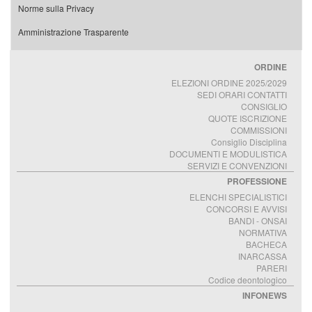
Norme sulla Privacy
Amministrazione Trasparente
ORDINE
ELEZIONI ORDINE 2025/2029
SEDI ORARI CONTATTI
CONSIGLIO
QUOTE ISCRIZIONE
COMMISSIONI
Consiglio Disciplina
DOCUMENTI E MODULISTICA
SERVIZI E CONVENZIONI
PROFESSIONE
ELENCHI SPECIALISTICI
CONCORSI E AVVISI
BANDI - ONSAI
NORMATIVA
BACHECA
INARCASSA
PARERI
Codice deontologico
INFONEWS