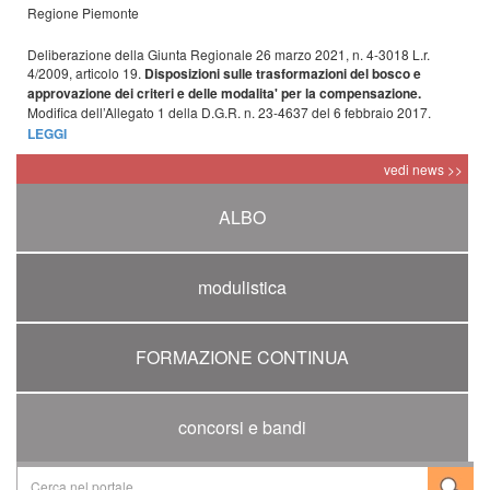
Regione Piemonte
Deliberazione della Giunta Regionale 26 marzo 2021, n. 4-3018 L.r.
4/2009, articolo 19.
Disposizioni sulle trasformazioni del bosco e
approvazione dei criteri e delle modalita' per la compensazione.
Modifica dell’Allegato 1 della D.G.R. n. 23-4637 del 6 febbraio 2017.
LEGGI
vedi news >>
ALBO
modulistica
FORMAZIONE CONTINUA
concorsi e bandi