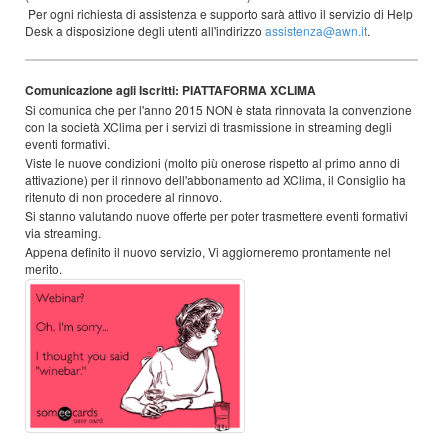
Per ogni richiesta di assistenza e supporto sarà attivo il servizio di Help
Desk a disposizione degli utenti all'indirizzo
assistenza@awn.it
.
Comunicazione agli Iscritti: PIATTAFORMA XCLIMA
Si comunica che per l'anno 2015 NON è stata rinnovata la convenzione
con la società XClima per i servizi di trasmissione in streaming degli
eventi formativi.
Viste le nuove condizioni (molto più onerose rispetto al primo anno di
attivazione) per il rinnovo dell'abbonamento ad XClima, il Consiglio ha
ritenuto di non procedere al rinnovo.
Si stanno valutando nuove offerte per poter trasmettere eventi formativi
via streaming.
Appena definito il nuovo servizio, Vi aggiorneremo prontamente nel
merito.