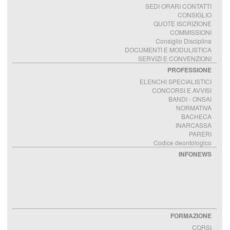
SEDI ORARI CONTATTI
CONSIGLIO
QUOTE ISCRIZIONE
COMMISSIONI
Consiglio Disciplina
DOCUMENTI E MODULISTICA
SERVIZI E CONVENZIONI
PROFESSIONE
ELENCHI SPECIALISTICI
CONCORSI E AVVISI
BANDI - ONSAI
NORMATIVA
BACHECA
INARCASSA
PARERI
Codice deontologico
INFONEWS
FORMAZIONE
CORSI