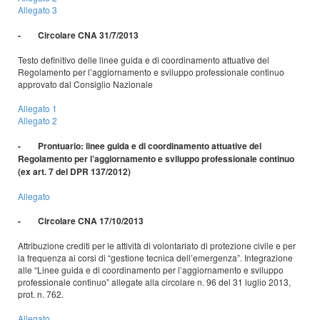
Allegato 3
- Circolare CNA 31/7/2013
Testo definitivo delle linee guida e di coordinamento attuative del
Regolamento per l’aggiornamento e sviluppo professionale continuo
approvato dal Consiglio Nazionale
Allegato 1
Allegato 2
- Prontuario: linee guida e di coordinamento attuative del
Regolamento per l’aggiornamento e sviluppo professionale continuo
(ex art. 7 del DPR 137/2012)
Allegato
- Circolare CNA 17/10/2013
Attribuzione crediti per le attività di volontariato di protezione civile e per
la frequenza ai corsi di “gestione tecnica dell’emergenza”. Integrazione
alle “Linee guida e di coordinamento per l’aggiornamento e sviluppo
professionale continuo” allegate alla circolare n. 96 del 31 luglio 2013,
prot. n. 762.
Allegato