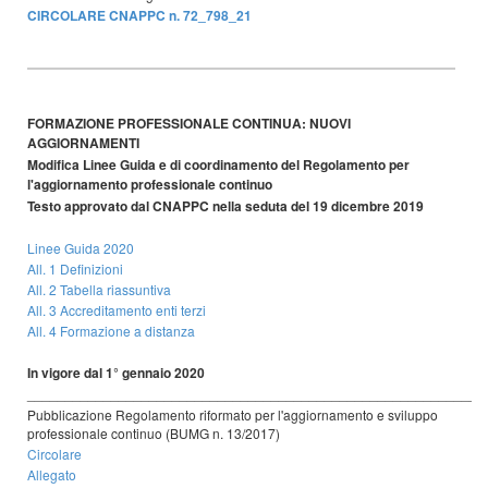
CIRCOLARE CNAPPC n. 72_798_21
FORMAZIONE PROFESSIONALE CONTINUA: NUOVI
AGGIORNAMENTI
Modifica Linee Guida e di coordinamento del Regolamento per
l'aggiornamento professionale continuo
Testo approvato dal CNAPPC nella seduta del 19 dicembre 2019
Linee Guida 2020
All. 1 Definizioni
All. 2 Tabella riassuntiva
All. 3 Accreditamento enti terzi
All. 4 Formazione a distanza
In vigore dal 1° gennaio 2020
____________________________________________________________
Pubblicazione Regolamento riformato per l'aggiornamento e sviluppo
professionale continuo (BUMG n. 13/2017)
Circolare
Allegato