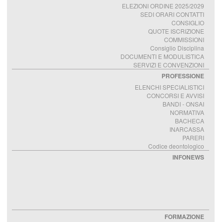
ELEZIONI ORDINE 2025/2029
SEDI ORARI CONTATTI
CONSIGLIO
QUOTE ISCRIZIONE
COMMISSIONI
Consiglio Disciplina
DOCUMENTI E MODULISTICA
SERVIZI E CONVENZIONI
PROFESSIONE
ELENCHI SPECIALISTICI
CONCORSI E AVVISI
BANDI - ONSAI
NORMATIVA
BACHECA
INARCASSA
PARERI
Codice deontologico
INFONEWS
FORMAZIONE