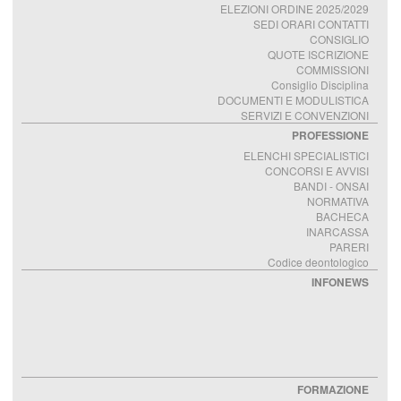
ELEZIONI ORDINE 2025/2029
SEDI ORARI CONTATTI
CONSIGLIO
QUOTE ISCRIZIONE
COMMISSIONI
Consiglio Disciplina
DOCUMENTI E MODULISTICA
SERVIZI E CONVENZIONI
PROFESSIONE
ELENCHI SPECIALISTICI
CONCORSI E AVVISI
BANDI - ONSAI
NORMATIVA
BACHECA
INARCASSA
PARERI
Codice deontologico
INFONEWS
FORMAZIONE