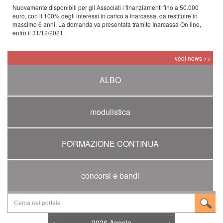
Nuovamente disponibili per gli Associati i finanziamenti fino a 50.000
euro, con il 100% degli interessi in carico a Inarcassa, da restituire in
massimo 6 anni. La domanda va presentata tramite Inarcassa On line,
entro il 31/12/2021.
vedi news >>
ALBO
modulistica
FORMAZIONE CONTINUA
concorsi e bandi
2026
Agosto