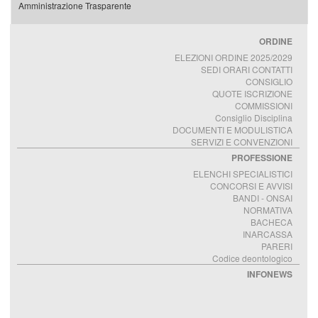
Amministrazione Trasparente
ORDINE
ELEZIONI ORDINE 2025/2029
SEDI ORARI CONTATTI
CONSIGLIO
QUOTE ISCRIZIONE
COMMISSIONI
Consiglio Disciplina
DOCUMENTI E MODULISTICA
SERVIZI E CONVENZIONI
PROFESSIONE
ELENCHI SPECIALISTICI
CONCORSI E AVVISI
BANDI - ONSAI
NORMATIVA
BACHECA
INARCASSA
PARERI
Codice deontologico
INFONEWS