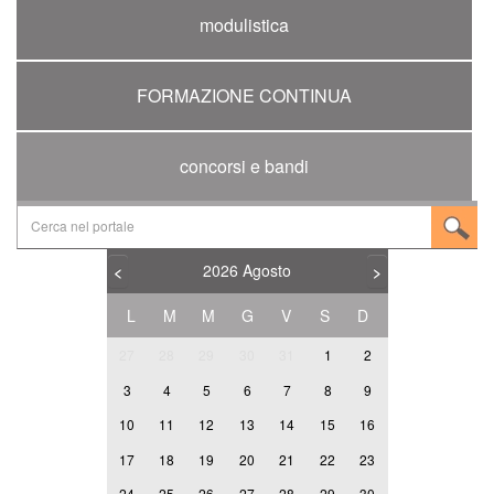
modulistica
FORMAZIONE CONTINUA
concorsi e bandi
2026
Agosto
<
>
L
M
M
G
V
S
D
27
28
29
30
31
1
2
3
4
5
6
7
8
9
10
11
12
13
14
15
16
17
18
19
20
21
22
23