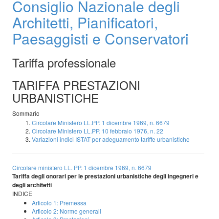
Consiglio Nazionale degli
Architetti, Pianificatori,
Paesaggisti e Conservatori
Tariffa professionale
TARIFFA PRESTAZIONI
URBANISTICHE
Sommario
Circolare Ministero LL.PP. 1 dicembre 1969, n. 6679
Circolare Ministero LL.PP. 10 febbraio 1976, n. 22
Variazioni indici ISTAT per adeguamento tariffe urbanistiche
Circolare ministero LL. PP. 1 dicembre 1969, n. 6679
Tariffa degli onorari per le prestazioni urbanistiche degli ingegneri e
degli architetti
INDICE
Articolo 1:
Premessa
Articolo 2: Norme generali