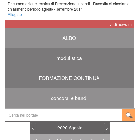
Documentazione tecnica di Prevenzione Incendi - Raccolta di circolari e
chiarimenti periodo agosto - settembre 2014
Allegato
vedi news >>
ALBO
modulistica
FORMAZIONE CONTINUA
concorsi e bandi
2026
Agosto
<
>