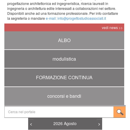
progettazione architettonica ed ingegneristica, ricerca laureati in
ingegneria o architettura edile interessati a collaborazioni nel settore.
Disponibili anche ad una formazione professionale. Per info contattare
la segreteria o mandare
e-mail: info@progettostudioassociati.it
vedi news >>
ALBO
modulistica
FORMAZIONE CONTINUA
concorsi e bandi
2026
Agosto
<
>