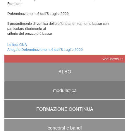
Forniture
Determinazione n. 6 dell'8 Luglio 2009
Il procedimento di verifica delle offerte anormalmente basse con
particolare riferimento al
criterio del prezzo più basso
Lettera CNA
Allegato Determinazione n. 6 dell'8 Luglio 2009
vedi news >>
ALBO
modulistica
FORMAZIONE CONTINUA
concorsi e bandi