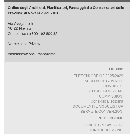
Ordine degli Architetti, Pianificatori, Paesaggisti e Conservatori delle
Province di Novara e del VCO
Via Avogadro 5
28100 Novara
Codice fiscale 800 102 800 32
Norme sulla Privacy
Amministrazione Trasparente
ORDINE
ELEZIONI ORDINE 2025/2029
SEDI ORARI CONTATTI
CONSIGLIO
QUOTE ISCRIZIONE
COMMISSIONI
Consiglio Disciplina
DOCUMENTI E MODULISTICA
SERVIZI E CONVENZIONI
PROFESSIONE
ELENCHI SPECIALISTICI
CONCORSI E AVVISI