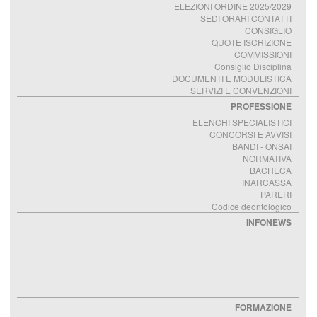
ELEZIONI ORDINE 2025/2029
SEDI ORARI CONTATTI
CONSIGLIO
QUOTE ISCRIZIONE
COMMISSIONI
Consiglio Disciplina
DOCUMENTI E MODULISTICA
SERVIZI E CONVENZIONI
PROFESSIONE
ELENCHI SPECIALISTICI
CONCORSI E AVVISI
BANDI - ONSAI
NORMATIVA
BACHECA
INARCASSA
PARERI
Codice deontologico
INFONEWS
FORMAZIONE