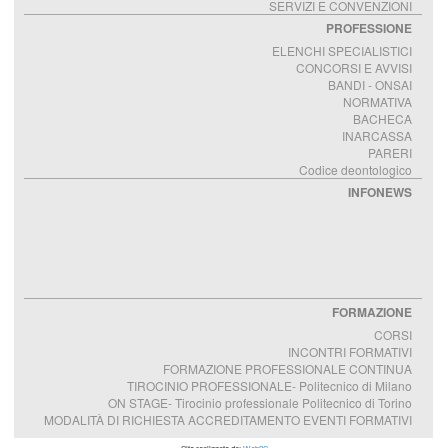
SERVIZI E CONVENZIONI
PROFESSIONE
ELENCHI SPECIALISTICI
CONCORSI E AVVISI
BANDI - ONSAI
NORMATIVA
BACHECA
INARCASSA
PARERI
Codice deontologico
INFONEWS
FORMAZIONE
CORSI
INCONTRI FORMATIVI
FORMAZIONE PROFESSIONALE CONTINUA
TIROCINIO PROFESSIONALE- Politecnico di Milano
ON STAGE- Tirocinio professionale Politecnico di Torino
MODALITÀ DI RICHIESTA ACCREDITAMENTO EVENTI FORMATIVI