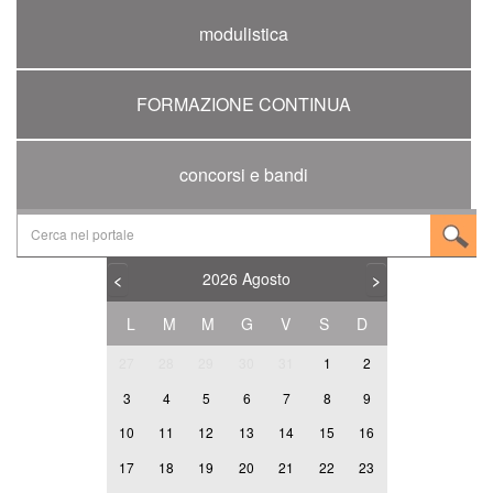
modulistica
FORMAZIONE CONTINUA
concorsi e bandi
2026
Agosto
<
>
L
M
M
G
V
S
D
27
28
29
30
31
1
2
3
4
5
6
7
8
9
10
11
12
13
14
15
16
17
18
19
20
21
22
23