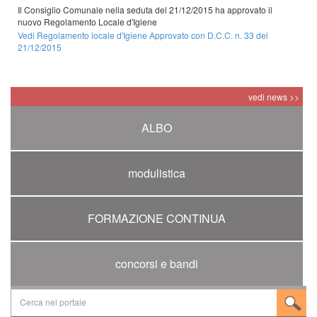
Il Consiglio Comunale nella seduta del 21/12/2015 ha approvato il
nuovo Regolamento Locale d'Igiene
Vedi Regolamento locale d'Igiene Approvato con D.C.C. n. 33 del
21/12/2015
vedi news >>
ALBO
modulistica
FORMAZIONE CONTINUA
concorsi e bandi