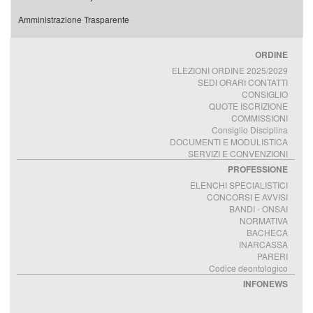
Amministrazione Trasparente
ORDINE
ELEZIONI ORDINE 2025/2029
SEDI ORARI CONTATTI
CONSIGLIO
QUOTE ISCRIZIONE
COMMISSIONI
Consiglio Disciplina
DOCUMENTI E MODULISTICA
SERVIZI E CONVENZIONI
PROFESSIONE
ELENCHI SPECIALISTICI
CONCORSI E AVVISI
BANDI - ONSAI
NORMATIVA
BACHECA
INARCASSA
PARERI
Codice deontologico
INFONEWS