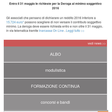
Entro il 31 maggio le richieste per la Deroga al minimo soggettivo
2016
Gli associati che pensano di dichiarare un reddito 2016 inferiore a
15.724 euro*
possono scegliere di non versare il contributo soggettivo
minimo. La deroga deve essere richiesta entro e non oltre il 31 maggio,
in via telematica tramite
Inarcassa On Line
.
Leggi tutto >>
vedi news >>
ALBO
modulistica
FORMAZIONE CONTINUA
concorsi e bandi