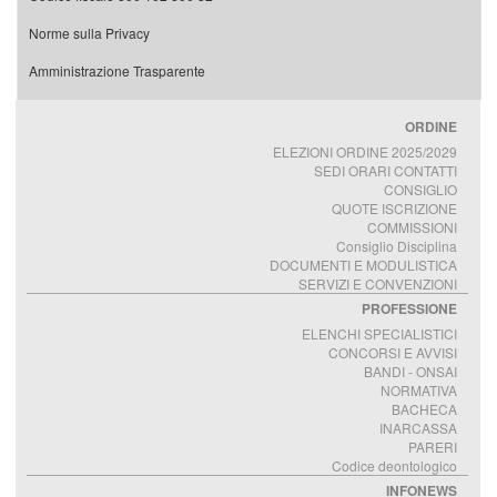
Norme sulla Privacy
Amministrazione Trasparente
ORDINE
ELEZIONI ORDINE 2025/2029
SEDI ORARI CONTATTI
CONSIGLIO
QUOTE ISCRIZIONE
COMMISSIONI
Consiglio Disciplina
DOCUMENTI E MODULISTICA
SERVIZI E CONVENZIONI
PROFESSIONE
ELENCHI SPECIALISTICI
CONCORSI E AVVISI
BANDI - ONSAI
NORMATIVA
BACHECA
INARCASSA
PARERI
Codice deontologico
INFONEWS