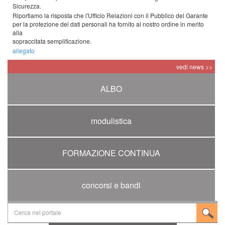
Sicurezza.
Riportiamo la risposta che l'Ufficio Relazioni con il Pubblico del Garante
per la protezione dei dati personali ha fornito al nostro ordine in merito
alla
sopraccitata semplificazione.
allegato
vedi news >>
ALBO
modulistica
FORMAZIONE CONTINUA
concorsi e bandi