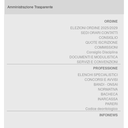
Amministrazione Trasparente
ORDINE
ELEZIONI ORDINE 2025/2029
SEDI ORARI CONTATTI
CONSIGLIO
QUOTE ISCRIZIONE
COMMISSIONI
Consiglio Disciplina
DOCUMENTI E MODULISTICA
SERVIZI E CONVENZIONI
PROFESSIONE
ELENCHI SPECIALISTICI
CONCORSI E AVVISI
BANDI - ONSAI
NORMATIVA
BACHECA
INARCASSA
PARERI
Codice deontologico
INFONEWS