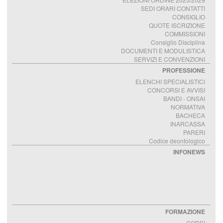
SEDI ORARI CONTATTI
CONSIGLIO
QUOTE ISCRIZIONE
COMMISSIONI
Consiglio Disciplina
DOCUMENTI E MODULISTICA
SERVIZI E CONVENZIONI
PROFESSIONE
ELENCHI SPECIALISTICI
CONCORSI E AVVISI
BANDI - ONSAI
NORMATIVA
BACHECA
INARCASSA
PARERI
Codice deontologico
INFONEWS
FORMAZIONE
CORSI