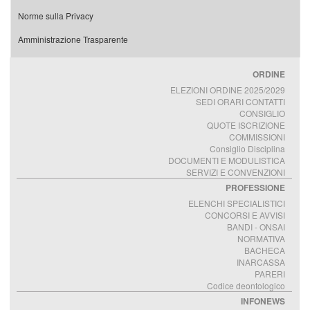
Norme sulla Privacy
Amministrazione Trasparente
ORDINE
ELEZIONI ORDINE 2025/2029
SEDI ORARI CONTATTI
CONSIGLIO
QUOTE ISCRIZIONE
COMMISSIONI
Consiglio Disciplina
DOCUMENTI E MODULISTICA
SERVIZI E CONVENZIONI
PROFESSIONE
ELENCHI SPECIALISTICI
CONCORSI E AVVISI
BANDI - ONSAI
NORMATIVA
BACHECA
INARCASSA
PARERI
Codice deontologico
INFONEWS