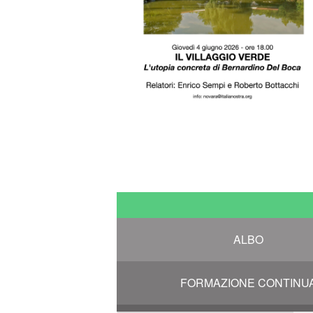
ALBO
FORMAZIONE CONTINU